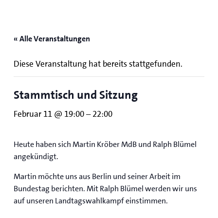
« Alle Veranstaltungen
Diese Veranstaltung hat bereits stattgefunden.
Stammtisch und Sitzung
Februar 11 @ 19:00
–
22:00
Heute haben sich Martin Kröber MdB und Ralph Blümel
angekündigt.
Martin möchte uns aus Berlin und seiner Arbeit im
Bundestag berichten. Mit Ralph Blümel werden wir uns
auf unseren Landtagswahlkampf einstimmen.