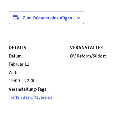
Zum Kalender hinzufügen
DETAILS
VERANSTALTER
Datum:
OV Reform/Südost
Februar 11
Zeit:
19:00 – 22:00
Veranstaltung-Tags:
Treffen des Ortsvereins