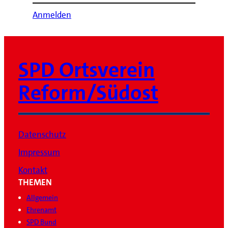
Anmelden
SPD Ortsverein
Reform/Südost
Datenschutz
Impressum
Kontakt
THEMEN
Allgemein
Ehrenamt
SPD Bund